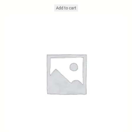
Add to cart