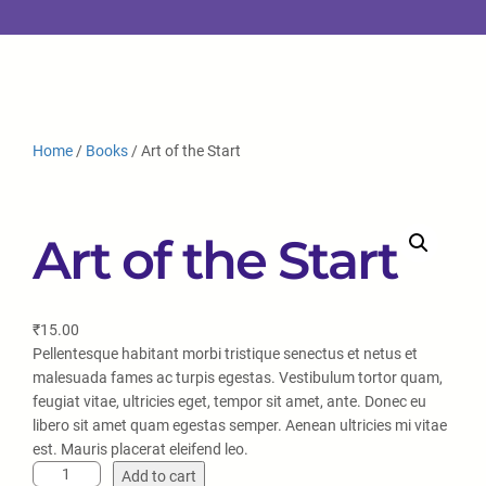
Home
/
Books
/ Art of the Start
Art of the Start
₹
15.00
Pellentesque habitant morbi tristique senectus et netus et
malesuada fames ac turpis egestas. Vestibulum tortor quam,
feugiat vitae, ultricies eget, tempor sit amet, ante. Donec eu
libero sit amet quam egestas semper. Aenean ultricies mi vitae
est. Mauris placerat eleifend leo.
Add to cart