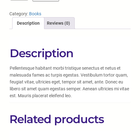
Category:
Books
Description
Reviews (0)
Description
Pellentesque habitant morbi tristique senectus et netus et
malesuada fames ac turpis egestas. Vestibulum tortor quam,
feugiat vitae, ultricies eget, tempor sit amet, ante. Donec eu
libero sit amet quam egestas semper. Aenean ultricies mi vitae
est. Mauris placerat eleifend leo.
Related products