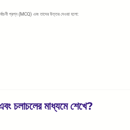
নির্বাচনী প্রশ্ন (MCQ) এবং তাদের উত্তর দেওয়া হলো:
িয় এবং চলাচলের মাধ্যমে শেখে?