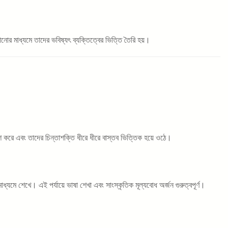
োর মাধ্যমে তাদের ভবিষ্যৎ ব্যক্তিত্বের ভিত্তি তৈরি হয়।
রে এবং তাদের চিন্তাশক্তি ধীরে ধীরে বাস্তব ভিত্তিক হয়ে ওঠে।
মে শেখে। এই পর্যায়ে ভাষা শেখা এবং সাংস্কৃতিক মূল্যবোধ অর্জন গুরুত্বপূর্ণ।