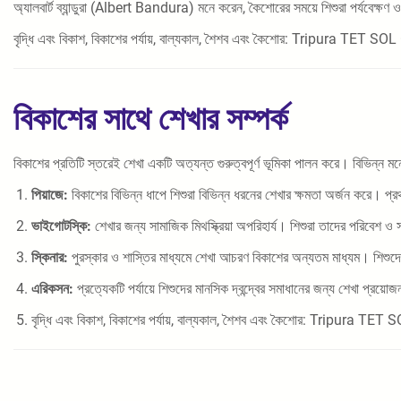
অ্যালবার্ট ব্যান্ডুরা (Albert Bandura) মনে করেন, কৈশোরের সময়ে শিশুরা পর্যবে
বৃদ্ধি এবং বিকাশ, বিকাশের পর্যায়, বাল্যকাল, শৈশব এবং কৈশোর: Tripura TET SO
বিকাশের সাথে শেখার সম্পর্ক
বিকাশের প্রতিটি স্তরেই শেখা একটি অত্যন্ত গুরুত্বপূর্ণ ভূমিকা পালন করে। বিভিন্ন মনো
পিয়াজে:
বিকাশের বিভিন্ন ধাপে শিশুরা বিভিন্ন ধরনের শেখার ক্ষমতা অর্জন করে। প্রথ
ভাইগোটস্কি:
শেখার জন্য সামাজিক মিথস্ক্রিয়া অপরিহার্য। শিশুরা তাদের পরিবেশ 
স্কিনার:
পুরস্কার ও শাস্তির মাধ্যমে শেখা আচরণ বিকাশের অন্যতম মাধ্যম। শিশু
এরিকসন:
প্রত্যেকটি পর্যায়ে শিশুদের মানসিক দ্বন্দ্বের সমাধানের জন্য শেখা প্র
বৃদ্ধি এবং বিকাশ, বিকাশের পর্যায়, বাল্যকাল, শৈশব এবং কৈশোর: Tripura TE