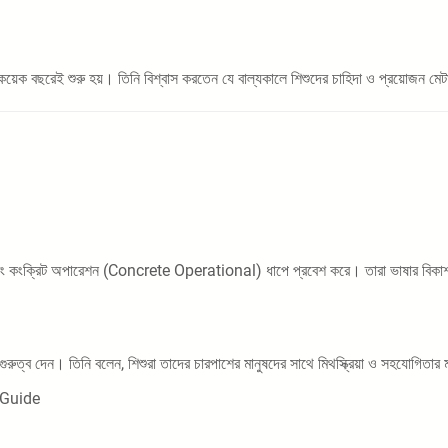
ক বছরেই শুরু হয়। তিনি বিশ্বাস করতেন যে বাল্যকালে শিশুদের চাহিদা ও প্রয়োজন মেটান
এবং কংক্রিট অপারেশন (Concrete Operational) ধাপে প্রবেশ করে। তারা ভাষার বিকাশ ক
দেন। তিনি বলেন, শিশুরা তাদের চারপাশের মানুষদের সাথে মিথস্ক্রিয়া ও সহযোগিতার মাধ্য
L Guide