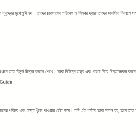
্বন্দ্বের মুখোমুখি হয়। তাদের চারপাশের পরিবেশ ও শিক্ষার দ্বারা তাদের মানসিক বিকাশে 
তারা বিমূর্ত চিন্তা করতে শেখে। তারা বিভিন্ন তত্ত্ব এবং ধারণা নিয়ে চিন্তাভাবনা করত
L Guide
ের পরিচয় এবং লক্ষ্য খুঁজে পাওয়ার চেষ্টা করে। যদি এই পর্যায়ে তারা সফল হয়, তবে তারা