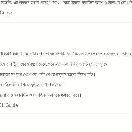
ক্ষণ ও মডেলিং এর মাধ্যমে তাদের আচরণ শেখে। তারা সমাজে প্রচলিত আদর্শ ও মানদণ্ড দে
L Guide
বিজ্ঞানী বিকাশ এবং শেখার পারস্পরিক সম্পর্ক নিয়ে বিভিন্ন তত্ত্ব প্রস্তাব করেছেন। তাদের
মে তারা ইন্দ্রিয়ের মাধ্যমে শেখে, পরে ভাষা এবং লজিক্যাল চিন্তার মাধ্যমে।
ও সমাজের মাধ্যমে শেখে এবং সেই শেখার মাধ্যমে তাদের বিকাশ ঘটে।
দের সঠিক আচরণ গড়ে তুলতে শেখা প্রয়োজন।
য়োজন, যা তাদের মানসিক ও সামাজিক বিকাশকে সহায়তা করে।
T SOL Guide