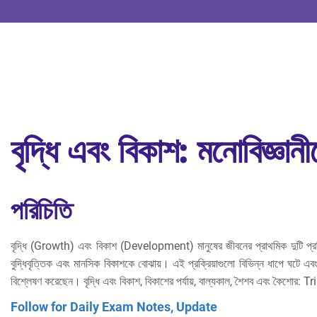
বৃদ্ধি এবং বিকাশ: মনোবিজ্ঞানী
পরিচিতি
বৃদ্ধি (Growth) এবং বিকাশ (Development) মানুষের জীবনের প্রাথমিক দুটি প্রক্রিয
বুদ্ধিবৃত্তিক এবং মানসিক বিকাশকে বোঝায়। এই প্রক্রিয়াগুলো বিভিন্ন ধাপে ঘটে এবং 
বিশ্লেষণ করেছেন। বৃদ্ধি এবং বিকাশ, বিকাশের পর্যায়, বাল্যকাল, শৈশব এবং কৈশ
Follow for Daily Exam Notes, Update